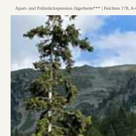
Apart- und Frühstückspension Jägerheim*** | Feichten 178, A