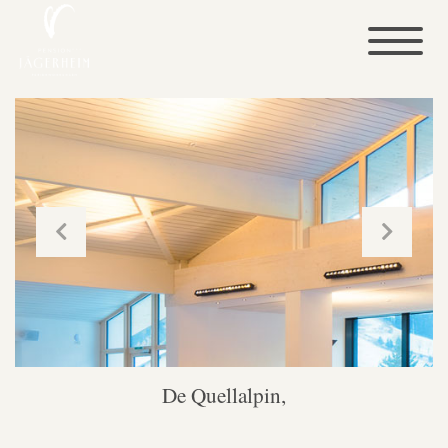
De Quellalpin,