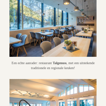
Een echte aanrader: restaurant
Talgenuss
, met een uitstekende
traditionele en regionale keuken!