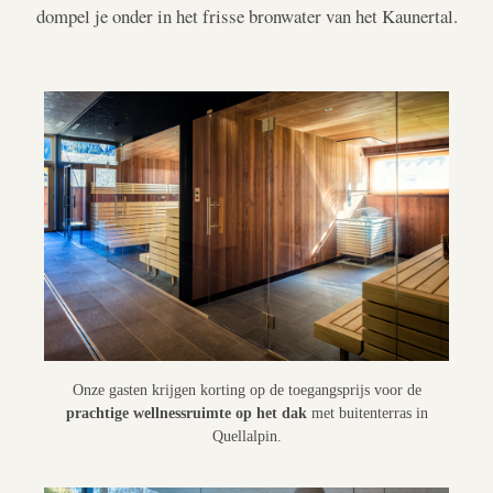
dompel je onder in het frisse bronwater van het Kaunertal.
Onze gasten krijgen korting op de toegangsprijs voor de
prachtige wellnessruimte op het dak
met buitenterras in
Quellalpin.