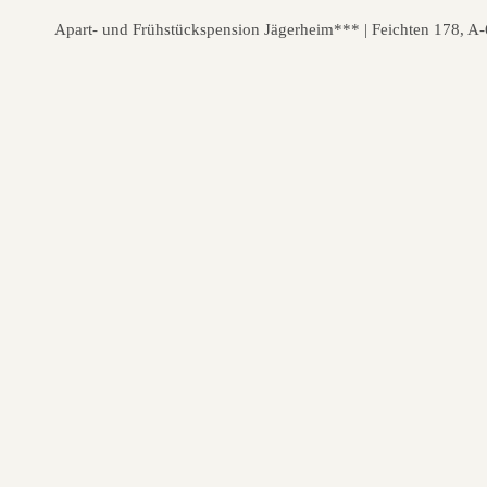
Apart- und Frühstückspension Jägerheim*** | Feichten 178, A