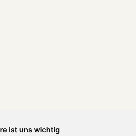
re ist uns wichtig