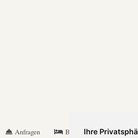
Anfragen
Buchen
Specials
Ihre Privatsphä