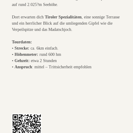
auf rund 2.025?m Seehöhe.
Dort erwarten dich
Tiroler Spezialitäten
, eine sonnige Terrasse
und ein herrlicher Blick auf die umliegenden Gipfel wie die
Verpeilspitze und das Madatschjoch.
Tourdaten:
•
Strecke:
ca. 6km einfach.
•
Höhenmeter:
rund 600 hm
•
Gehzeit:
etwa 2 Stunden
•
Anspruch
: mittel – Trittsicherheit empfohlen