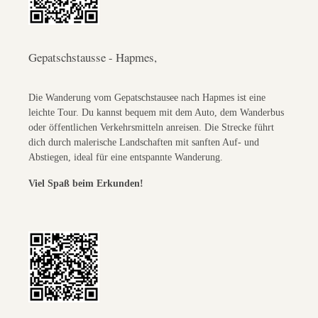
Gepatschstausse - Hapmes,
Die Wanderung vom Gepatschstausee nach Hapmes ist eine
leichte Tour. Du kannst bequem mit dem Auto, dem Wanderbus
oder öffentlichen Verkehrsmitteln anreisen. Die Strecke führt
dich durch malerische Landschaften mit sanften Auf- und
Abstiegen, ideal für eine entspannte Wanderung.
Viel Spaß beim Erkunden!