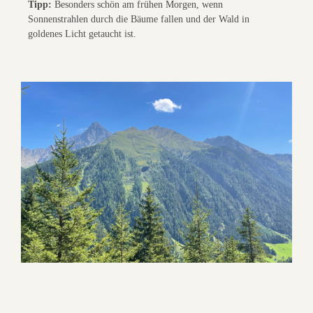
Tipp:
Besonders schön am frühen Morgen, wenn
Sonnenstrahlen durch die Bäume fallen und der Wald in
goldenes Licht getaucht ist.