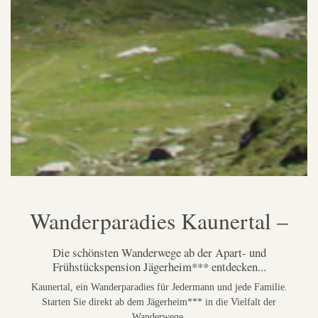
Wanderparadies Kaunertal –
Die schönsten Wanderwege ab der Apart- und
Frühstückspension Jägerheim*** entdecken...
Kaunertal, ein Wanderparadies für Jedermann und jede Familie.
Starten Sie direkt ab dem Jägerheim*** in die Vielfalt der
Wanderwege.