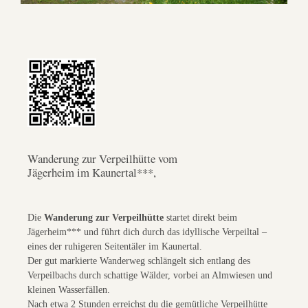
Wanderung zur Verpeilhütte vom
Jägerheim im Kaunertal***,
Die
Wanderung zur Verpeilhütte
startet direkt beim
Jägerheim*** und führt dich durch das idyllische Verpeiltal –
eines der ruhigeren Seitentäler im Kaunertal.
Der gut markierte Wanderweg schlängelt sich entlang des
Verpeilbachs durch schattige Wälder, vorbei an Almwiesen und
kleinen Wasserfällen.
Nach etwa 2 Stunden erreichst du die gemütliche Verpeilhütte