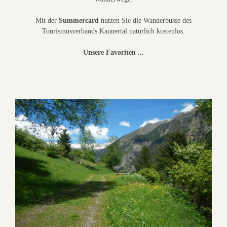
Mit der
Summercard
nutzen Sie die Wanderbusse des
Tourismusverbands Kaunertal natürlich kostenlos.
Unsere Favoriten ...